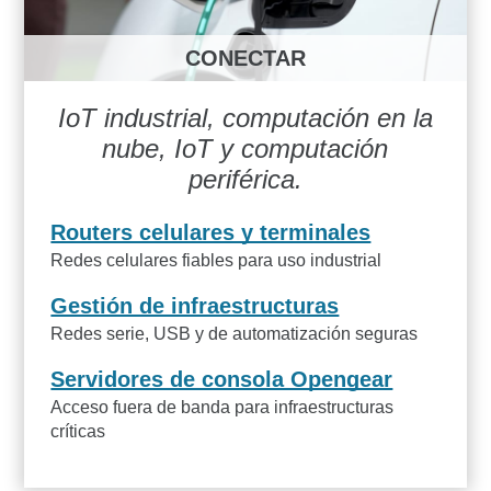
CONECTAR
IoT industrial, computación en la
nube, IoT y computación
periférica.
Routers celulares y terminales
Redes celulares fiables para uso industrial
Gestión de infraestructuras
Redes serie, USB y de automatización seguras
Servidores de consola Opengear
Acceso fuera de banda para infraestructuras
críticas