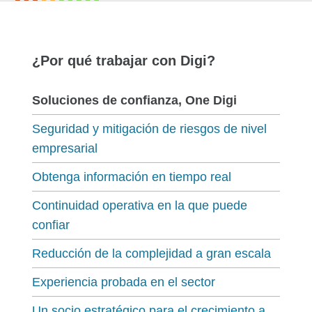
¿Por qué trabajar con Digi?
Soluciones de confianza, One Digi
Seguridad y mitigación de riesgos de nivel
empresarial
Obtenga información en tiempo real
Continuidad operativa en la que puede
confiar
Reducción de la complejidad a gran escala
Experiencia probada en el sector
Un socio estratégico para el crecimiento a