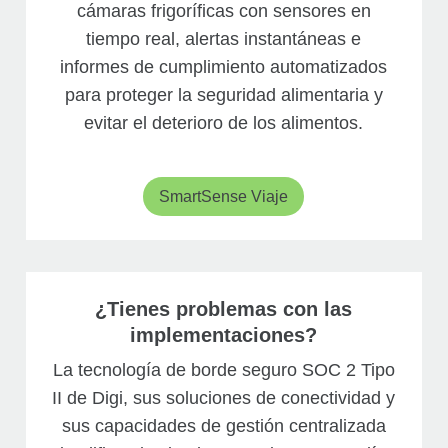
cámaras frigoríficas con sensores en
tiempo real, alertas instantáneas e
informes de cumplimiento automatizados
para proteger la seguridad alimentaria y
evitar el deterioro de los alimentos.
SmartSense Viaje
¿Tienes problemas con las
implementaciones?
La tecnología de borde seguro SOC 2 Tipo
II de Digi, sus soluciones de conectividad y
sus capacidades de gestión centralizada