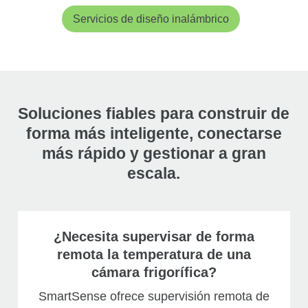
Servicios de diseño inalámbrico
Soluciones fiables para construir de
forma más inteligente, conectarse
más rápido y gestionar a gran
escala.
¿Necesita supervisar de forma
remota la temperatura de una
cámara frigorífica?
SmartSense ofrece supervisión remota de