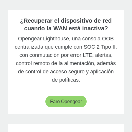
¿Recuperar el dispositivo de red
cuando la WAN está inactiva?
Opengear Lighthouse, una consola OOB
centralizada que cumple con SOC 2 Tipo II,
con conmutación por error LTE, alertas,
control remoto de la alimentación, además
de control de acceso seguro y aplicación
de políticas.
Faro Opengear