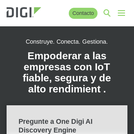
Contacto
Construye. Conecta. Gestiona.
Empoderar a las
empresas con IoT
fiable, segura y de
alto rendimient
.
Pregunte a One Digi AI
Discovery Engine