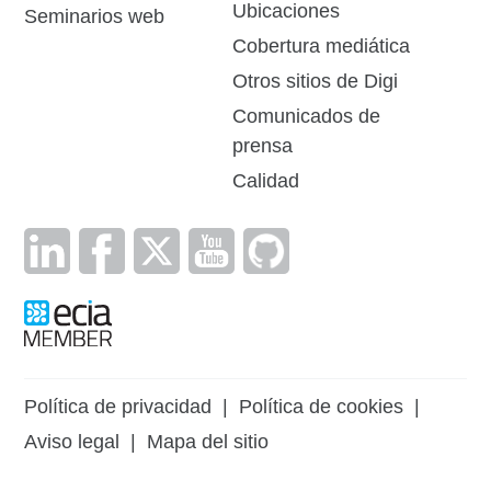
Ubicaciones
Seminarios web
Cobertura mediática
Otros sitios de Digi
Comunicados de
prensa
Calidad
Política de privacidad
|
Política de cookies
|
Aviso legal
|
Mapa del sitio