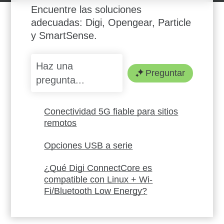
Encuentre las soluciones
adecuadas: Digi, Opengear, Particle
y SmartSense.
Preguntar
Conectividad 5G fiable para sitios
remotos
Opciones USB a serie
¿Qué Digi ConnectCore es
compatible con Linux + Wi-
Fi/Bluetooth Low Energy?