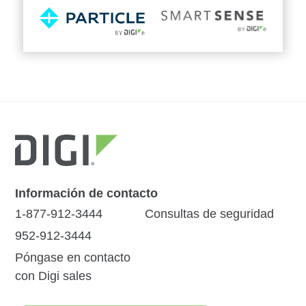
Información de contacto
1-877-912-3444
Consultas de seguridad
952-912-3444
Póngase en contacto
con Digi sales