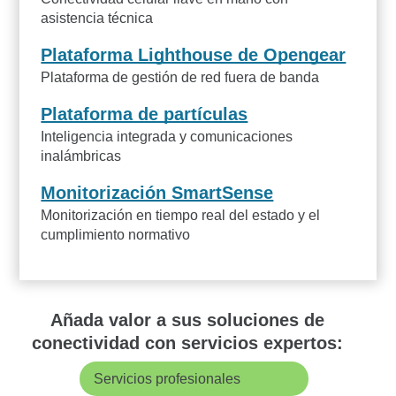
asistencia técnica
Plataforma Lighthouse de Opengear
Plataforma de gestión de red fuera de banda
Plataforma de partículas
Inteligencia integrada y comunicaciones
inalámbricas
Monitorización SmartSense
Monitorización en tiempo real del estado y el
cumplimiento normativo
Añada valor a sus soluciones de
conectividad con servicios expertos:
Servicios profesionales