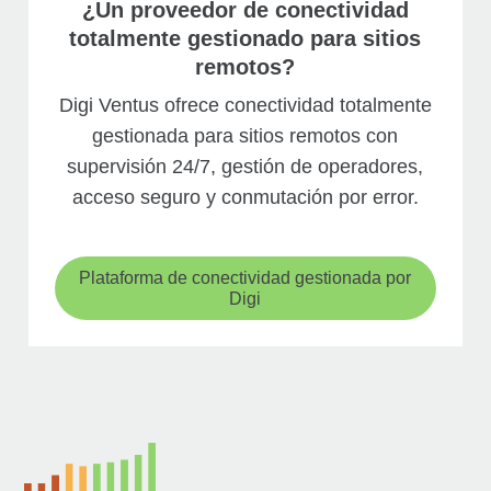
¿Un proveedor de conectividad
totalmente gestionado para sitios
remotos?
Digi Ventus ofrece conectividad totalmente
gestionada para sitios remotos con
supervisión 24/7, gestión de operadores,
acceso seguro y conmutación por error.
Plataforma de conectividad gestionada por
Digi