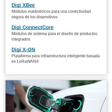
Digi XBee
Módulos inalámbricos para una conectividad
segura de los dispositivos
Digi ConnectCore
Módulos de sistema para el diseño de productos
integrados
Digi X-ON
Plataforma para infraestructura inteligente basada
en LoRaWAN®