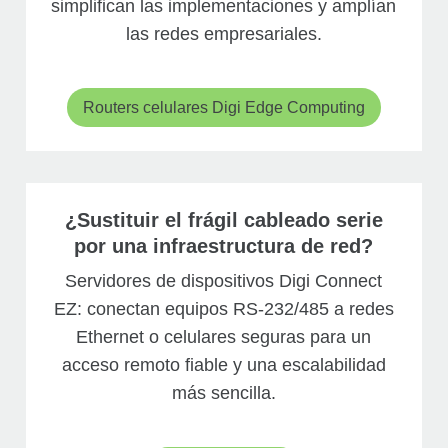
simplifican las implementaciones y amplían
las redes empresariales.
Routers celulares Digi Edge Computing
¿Sustituir el frágil cableado serie
por una infraestructura de red?
Servidores de dispositivos Digi Connect
EZ: conectan equipos RS-232/485 a redes
Ethernet o celulares seguras para un
acceso remoto fiable y una escalabilidad
más sencilla.