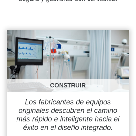
CONSTRUIR
Los fabricantes de equipos
originales descubren el camino
más rápido e inteligente hacia el
éxito en el diseño integrado.