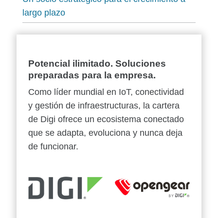
largo plazo
Potencial ilimitado. Soluciones
preparadas para la empresa.
Como líder mundial en IoT, conectividad
y gestión de infraestructuras, la cartera
de Digi ofrece un ecosistema conectado
que se adapta, evoluciona y nunca deja
de funcionar.