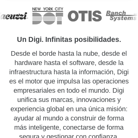
Un Digi. Infinitas posibilidades.
Desde el borde hasta la nube, desde el
hardware hasta el software, desde la
infraestructura hasta la información, Digi
es el motor que impulsa las operaciones
empresariales en todo el mundo. Digi
unifica sus marcas, innovaciones y
experiencia global en una única misión:
ayudar al mundo a construir de forma
más inteligente, conectarse de forma
segura y gestionar con confianza.