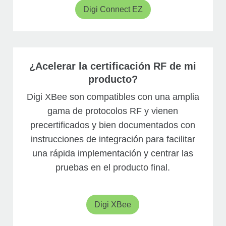
Digi Connect EZ
¿Acelerar la certificación RF de mi
producto?
Digi XBee son compatibles con una amplia
gama de protocolos RF y vienen
precertificados y bien documentados con
instrucciones de integración para facilitar
una rápida implementación y centrar las
pruebas en el producto final.
Digi XBee