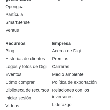
Opengear
Partícula
SmartSense
Ventus
Recursos
Empresa
Blog
Acerca de Digi
Historias de clientes
Premios
Logos y fotos de Digi
Carreras
Eventos
Medio ambiente
Cómo comprar
Política de exportación
Biblioteca de recursos
Relaciones con los
inversores
Iniciar sesión
Liderazgo
Vídeos