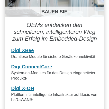
BAUEN SIE
OEMs entdecken den
schnelleren, intelligenteren Weg
zum Erfolg im Embedded-Design
Digi XBee
Drahtlose Module für sichere Gerätekonnektivität
Digi ConnectCore
System-on-Modules für das Design eingebetteter
Produkte
Digi X-ON
Plattform für intelligente Infrastruktur auf Basis von
LoRaWAN®