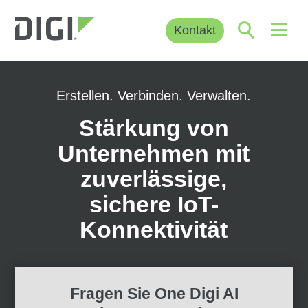
Kontakt
Erstellen. Verbinden. Verwalten.
Stärkung von
Unternehmen mit
zuverlässige,
sichere IoT-
Konnektivität
Fragen Sie One Digi AI