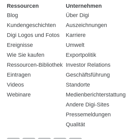
Ressourcen
Unternehmen
Blog
Über Digi
Kundengeschichten
Auszeichnungen
Digi Logos und Fotos
Karriere
Ereignisse
Umwelt
Wie Sie kaufen
Exportpolitik
Ressourcen-Bibliothek
Investor Relations
Eintragen
Geschäftsführung
Videos
Standorte
Webinare
Medienberichterstattung
Andere Digi-Sites
Pressemeldungen
Qualität