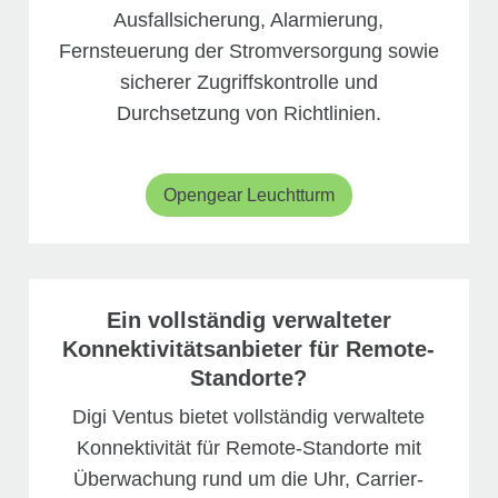
Ausfallsicherung, Alarmierung,
Fernsteuerung der Stromversorgung sowie
sicherer Zugriffskontrolle und
Durchsetzung von Richtlinien.
Opengear Leuchtturm
Ein vollständig verwalteter
Konnektivitätsanbieter für Remote-
Standorte?
Digi Ventus bietet vollständig verwaltete
Konnektivität für Remote-Standorte mit
Überwachung rund um die Uhr, Carrier-