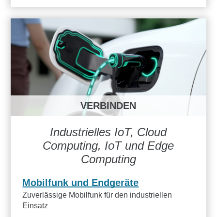
VERBINDEN
Industrielles IoT, Cloud
Computing, IoT und Edge
Computing
Mobilfunk und Endgeräte
Zuverlässige Mobilfunk für den industriellen
Einsatz