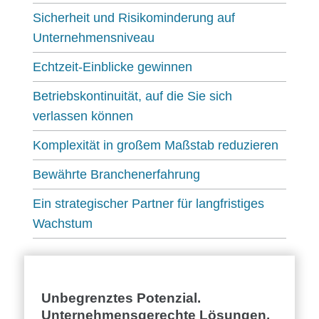
Sicherheit und Risikominderung auf
Unternehmensniveau
Echtzeit-Einblicke gewinnen
Betriebskontinuität, auf die Sie sich
verlassen können
Komplexität in großem Maßstab reduzieren
Bewährte Branchenerfahrung
Ein strategischer Partner für langfristiges
Wachstum
Unbegrenztes Potenzial.
Unternehmensgerechte Lösungen.