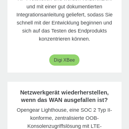
und mit einer gut dokumentierten
Integrationsanleitung geliefert, sodass Sie
schnell mit der Entwicklung beginnen und
sich auf das Testen des Endprodukts
konzentrieren können.
Digi XBee
Netzwerkgerät wiederherstellen,
wenn das WAN ausgefallen ist?
Opengear Lighthouse, eine SOC 2 Typ II-
konforme, zentralisierte OOB-
Konsolenzugriffslösung mit LTE-