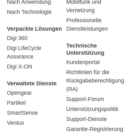
Nach Anwendung
Mobilfunk und
Vernetzung
Nach Technologie
Professionelle
Verpackte Lösungen
Dienstleistungen
Digi 360
Technische
Digi LifeCycle
Unterstützung
Assurance
Kundenportal
Digi X-ON
Richtlinien für die
Rückgabeberechtigung
Verwaltete Dienste
(RA)
Opengear
Support-Forum
Partikel
Unterstützungspolitik
SmartSense
Support-Dienste
Ventus
Garantie-Registrierung