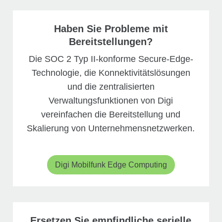
Haben Sie Probleme mit
Bereitstellungen?
Die SOC 2 Typ II-konforme Secure-Edge-
Technologie, die Konnektivitätslösungen
und die zentralisierten
Verwaltungsfunktionen von Digi
vereinfachen die Bereitstellung und
Skalierung von Unternehmensnetzwerken.
Digi Mobilfunk Edge Computing
Ersetzen Sie empfindliche serielle