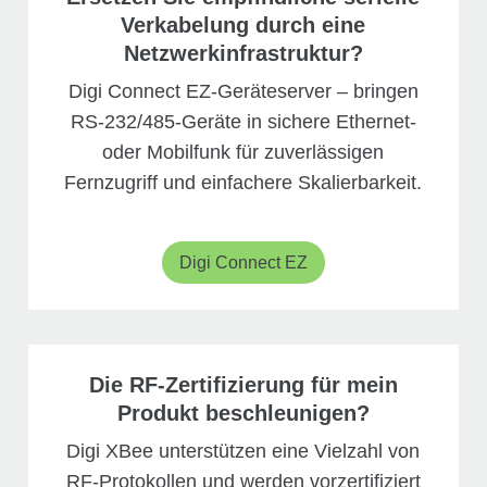
Verkabelung durch eine
Netzwerkinfrastruktur?
Digi Connect EZ-Geräteserver – bringen
RS-232/485-Geräte in sichere Ethernet-
oder Mobilfunk für zuverlässigen
Fernzugriff und einfachere Skalierbarkeit.
Digi Connect EZ
Die RF-Zertifizierung für mein
Produkt beschleunigen?
Digi XBee unterstützen eine Vielzahl von
RF-Protokollen und werden vorzertifiziert