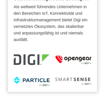
Als weltweit führendes Unternehmen in
den Bereichen IoT, Konnektivität und
Infrastrukturmanagement bietet Digi ein
vernetztes Ökosystem, das skalierbar
und anpassungsfähig ist und niemals
ausfällt.