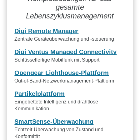
gesamte
Lebenszyklusmanagement
Digi Remote Manager
Zentrale Geräteüberwachung und -steuerung
Digi Ventus Managed Connectivity
Schlüsselfertige Mobilfunk mit Support
Opengear Lighthouse-Plattform
Out-of-Band-Netzwerkmanagement-Plattform
Partikelplattform
Eingebettete Intelligenz und drahtlose
Kommunikation
SmartSense-Überwachung
Echtzeit-Überwachung von Zustand und
Konformität