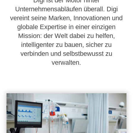
Digi ist der Motor hinter
Unternehmensabläufen überall. Digi
vereint seine Marken, Innovationen und
globale Expertise in einer einzigen
Mission: der Welt dabei zu helfen,
intelligenter zu bauen, sicher zu
verbinden und selbstbewusst zu
verwalten.