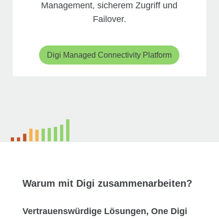
Management, sicherem Zugriff und
Failover.
Digi Managed Connectivity Platform
Warum mit Digi zusammenarbeiten?
Vertrauenswürdige Lösungen, One Digi