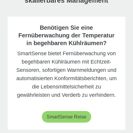
skalierbares Management
Benötigen Sie eine
Fernüberwachung der Temperatur
in begehbaren Kühlräumen?
SmartSense bietet Fernüberwachung von
begehbaren Kühlräumen mit Echtzeit-
Sensoren, sofortigen Warnmeldungen und
automatisierten Konformitätsberichten, um
die Lebensmittelsicherheit zu
gewährleisten und Verderb zu verhindern.
SmartSense Reise