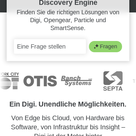
Discovery Engine
Finden Sie die richtigen Lösungen von
Digi, Opengear, Particle und
SmartSense.
Fragen
Ein Digi. Unendliche Möglichkeiten.
Von Edge bis Cloud, von Hardware bis
Software, von Infrastruktur bis Insight –