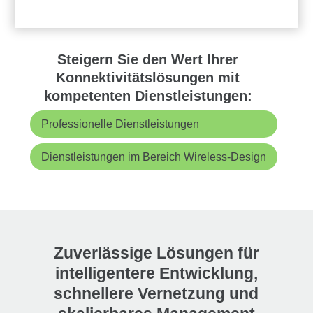
Steigern Sie den Wert Ihrer
Konnektivitätslösungen mit
kompetenten Dienstleistungen:
Professionelle Dienstleistungen
Dienstleistungen im Bereich Wireless-Design
Zuverlässige Lösungen für
intelligentere Entwicklung,
schnellere Vernetzung und