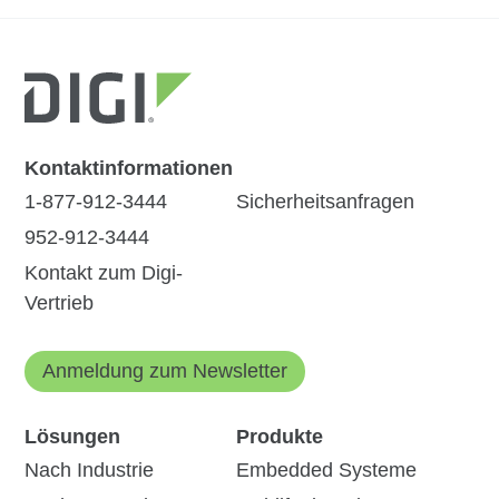
Kontaktinformationen
1-877-912-3444
Sicherheitsanfragen
952-912-3444
Kontakt zum Digi-
Vertrieb
Anmeldung zum Newsletter
Lösungen
Produkte
Nach Industrie
Embedded Systeme